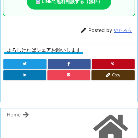
LINEで無料相談する（無料）
Posted by
やたろう
よろしければシェアお願いします
Copy
Home