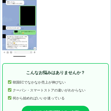
こんなお悩みはありませんか？
韓国ECでなかなか売上が伸びない
クーパン・スマートストアの違いがわからない
何から始めればいいか迷っている