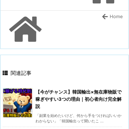
Home
関連記事
【今がチャンス】韓国輸出×無在庫物販で
稼ぎやすい3つの理由｜初心者向け完全解
説
「副業を始めたいけど、何から手をつければいいか
わからない」「韓国輸出って聞いたこ ...