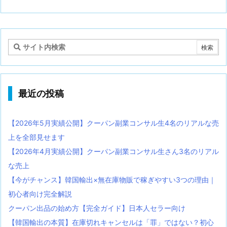
最近の投稿
【2026年5月実績公開】クーパン副業コンサル生4名のリアルな売
上を全部見せます
【2026年4月実績公開】クーパン副業コンサル生さん3名のリアル
な売上
【今がチャンス】韓国輸出×無在庫物販で稼ぎやすい3つの理由｜
初心者向け完全解説
クーパン出品の始め方【完全ガイド】日本人セラー向け
【韓国輸出の本質】在庫切れキャンセルは「罪」ではない？初心