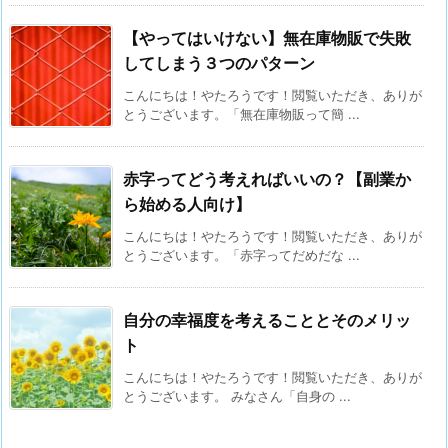
【やってはいけない】無在庫物販で失敗
してしまう３つのパターン
こんにちは！やたろうです！閲覧いただき、ありが
とうございます。「無在庫物販って簡 ...
赤字ってどう考えればいいの？【副業か
ら始める人向け】
こんにちは！やたろうです！閲覧いただき、ありが
とうございます。「赤字ってだめだな ...
自分の幸福度を考えることとそのメリッ
ト
こんにちは！やたろうです！閲覧いただき、ありが
とうございます。 みなさん「自身の ...