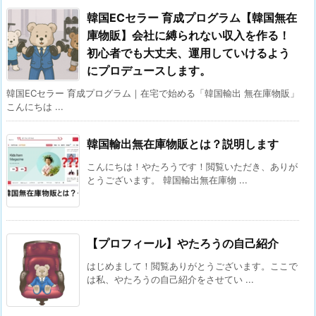
韓国ECセラー 育成プログラム【韓国無在
庫物販】会社に縛られない収入を作る！
初心者でも大丈夫、運用していけるよう
にプロデュースします。
韓国ECセラー 育成プログラム｜在宅で始める「韓国輸出 無在庫物販」
こんにちは ...
韓国輸出無在庫物販とは？説明します
こんにちは！やたろうです！閲覧いただき、ありが
とうございます。 韓国輸出無在庫物 ...
【プロフィール】やたろうの自己紹介
はじめまして！閲覧ありがとうございます。ここで
は私、やたろうの自己紹介をさせてい ...