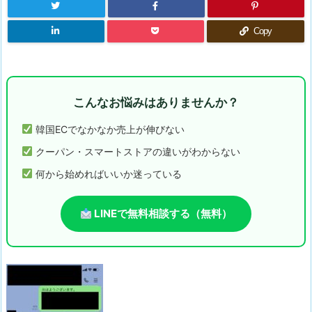
Copy
こんなお悩みはありませんか？
韓国ECでなかなか売上が伸びない
クーパン・スマートストアの違いがわからない
何から始めればいいか迷っている
LINEで無料相談する（無料）