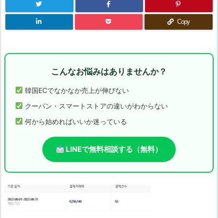
Copy
こんなお悩みはありませんか？
韓国ECでなかなか売上が伸びない
クーパン・スマートストアの違いがわからない
何から始めればいいか迷っている
LINEで無料相談する（無料）