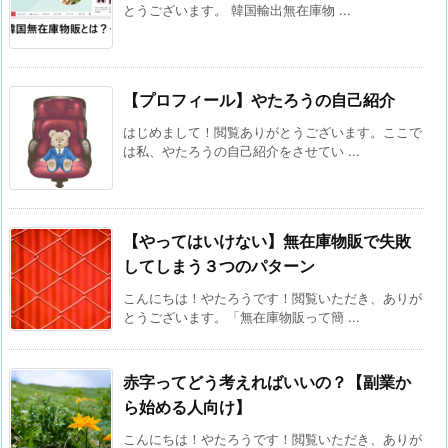
とうございます。 韓国輸出無在庫物 ...
【プロフィール】やたろうの自己紹介
はじめまして！閲覧ありがとうございます。ここで
は私、やたろうの自己紹介をさせてい ...
【やってはいけない】無在庫物販で失敗
してしまう３つのパターン
こんにちは！やたろうです！閲覧いただき、ありが
とうございます。「無在庫物販って簡 ...
赤字ってどう考えればいいの？【副業か
ら始める人向け】
こんにちは！やたろうです！閲覧いただき、ありが