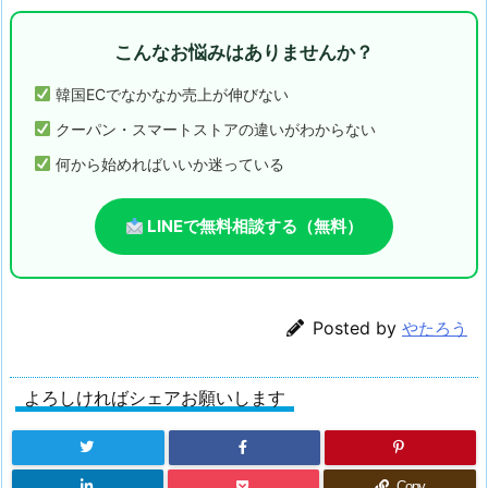
こんなお悩みはありませんか？
韓国ECでなかなか売上が伸びない
クーパン・スマートストアの違いがわからない
何から始めればいいか迷っている
LINEで無料相談する（無料）
Posted by
やたろう
よろしければシェアお願いします
Copy