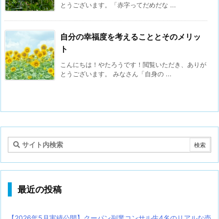
とうございます。「赤字ってだめだな ...
自分の幸福度を考えることとそのメリッ
ト
こんにちは！やたろうです！閲覧いただき、ありが
とうございます。 みなさん「自身の ...
最近の投稿
【2026年5月実績公開】クーパン副業コンサル生4名のリアルな売