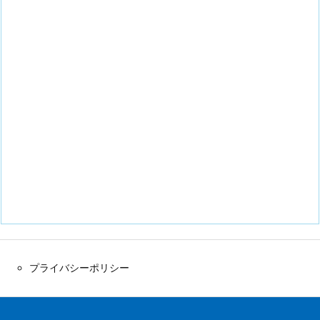
プライバシーポリシー