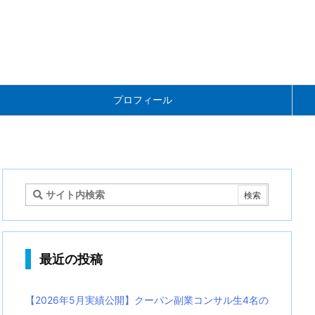
プロフィール
最近の投稿
【2026年5月実績公開】クーパン副業コンサル生4名の