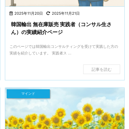
2025年11月20日
2025年11月21日
韓国輸出 無在庫販売 実践者（コンサル生さ
ん）の実績紹介ページ
このページでは韓国輸出コンサルティングを受けて実践した方の
実績を紹介しています。 実践者ス ...
記事を読む
マインド